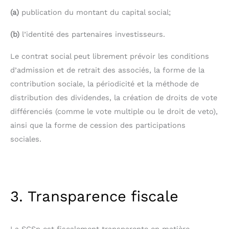
(a)
publication du montant du capital social;
(b)
l’identité des partenaires investisseurs.
Le contrat social peut librement prévoir les conditions
d’admission et de retrait des associés, la forme de la
contribution sociale, la périodicité et la méthode de
distribution des dividendes, la création de droits de vote
différenciés (comme le vote multiple ou le droit de veto),
ainsi que la forme de cession des participations
sociales.
3. Transparence fiscale
La SCSp est fiscalement transparente en matière