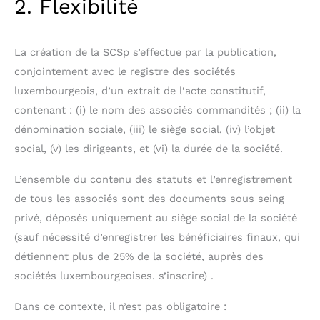
2. Flexibilité
La création de la SCSp s’effectue par la publication,
conjointement avec le registre des sociétés
luxembourgeois, d’un extrait de l’acte constitutif,
contenant : (i) le nom des associés commandités ; (ii) la
dénomination sociale, (iii) le siège social, (iv) l’objet
social, (v) les dirigeants, et (vi) la durée de la société.
L’ensemble du contenu des statuts et l’enregistrement
de tous les associés sont des documents sous seing
privé, déposés uniquement au siège social de la société
(sauf nécessité d’enregistrer les bénéficiaires finaux, qui
détiennent plus de 25% de la société, auprès des
sociétés luxembourgeoises. s’inscrire) .
Dans ce contexte, il n’est pas obligatoire :