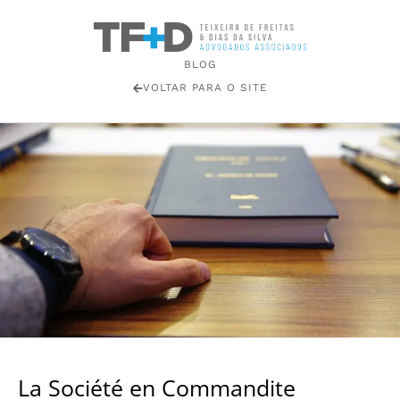
BLOG
VOLTAR PARA O SITE
La Société en Commandite