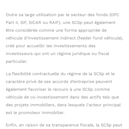
Outre sa large utilisation par le secteur des fonds (OPC
Part II, SIF, SICAR ou RAIF), une SCSp peut également
être considérée comme une forme appropriée de
véhicule d’investissement indirect (feeder fund véhicule),
créé pour accueillir les investissements des
investisseurs qui ont un régime juridique ou fiscal
particulier.
La flexibilité contractuelle du régime de la SCSp et le
caractère privé de ses accords d’entreprise peuvent
également favoriser le recours à une SCSp comme
véhicule de co-investissement dans des actifs tels que
des projets immobiliers, dans lesquels l’acteur principal
est le promoteur immobilier.
Enfin, en raison de sa transparence fiscale, la SCSp peut