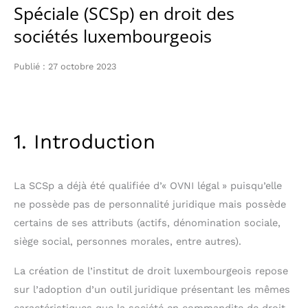
Spéciale (SCSp) en droit des
sociétés luxembourgeois
Publié : 27 octobre 2023
1. Introduction
La SCSp a déjà été qualifiée d’« OVNI légal » puisqu’elle
ne possède pas de personnalité juridique mais possède
certains de ses attributs (actifs, dénomination sociale,
siège social, personnes morales, entre autres).
La création de l’institut de droit luxembourgeois repose
sur l’adoption d’un outil juridique présentant les mêmes
caractéristiques que la société en commandite de droit