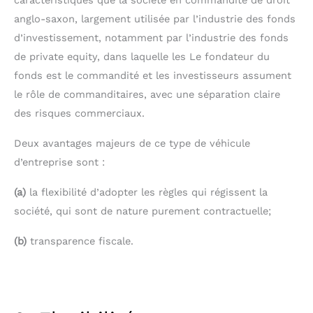
anglo-saxon, largement utilisée par l’industrie des fonds
d’investissement, notamment par l’industrie des fonds
de private equity, dans laquelle les Le fondateur du
fonds est le commandité et les investisseurs assument
le rôle de commanditaires, avec une séparation claire
des risques commerciaux.
Deux avantages majeurs de ce type de véhicule
d’entreprise sont :
(a)
la flexibilité d’adopter les règles qui régissent la
société, qui sont de nature purement contractuelle;
(b)
transparence fiscale.