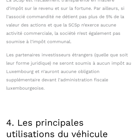
d’impôt sur le revenu et sur la fortune. Par ailleurs, si
l’associé commandité ne détient pas plus de 5% de la
valeur des actions et que la SCSp n’exerce aucune
activité commerciale, la société n’est également pas
soumise à l’impôt communal.
Les partenaires investisseurs étrangers (quelle que soit
leur forme juridique) ne seront soumis à aucun impôt au
Luxembourg et n’auront aucune obligation
supplémentaire devant l’administration fiscale
luxembourgeoise.
4. Les principales
utilisations du véhicule